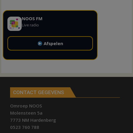
NOOS FM
Live radio
Afspelen
CONTACT GEGEVENS
Omroep NOOS
Molensteen 5a
7773 NM Hardenberg
0523 760 788