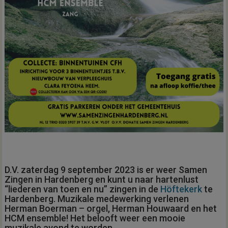
D.V. zaterdag 9 september 2023 is er weer Samen
Zingen in Hardenberg en kunt u naar hartenlust
“liederen van toen en nu” zingen in de
Höftekerk
te
Hardenberg. Muzikale medewerking verlenen
Herman Boerman – orgel, Herman Houwaard en het
HCM ensemble! Het belooft weer een mooie
muzikale avond te worden.