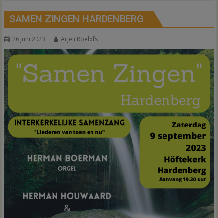
SAMEN ZINGEN HARDENBERG
26 juni 2023
Arjen Roelofs