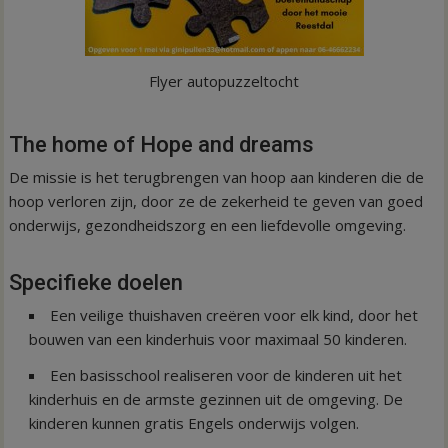
Flyer autopuzzeltocht
The home of Hope and dreams
De missie is het terugbrengen van hoop aan kinderen die de
hoop verloren zijn, door ze de zekerheid te geven van goed
onderwijs, gezondheidszorg en een liefdevolle omgeving.
Specifieke doelen
Een veilige thuishaven creëren voor elk kind, door het
bouwen van een kinderhuis voor maximaal 50 kinderen.
Een basisschool realiseren voor de kinderen uit het
kinderhuis en de armste gezinnen uit de omgeving. De
kinderen kunnen gratis Engels onderwijs volgen.