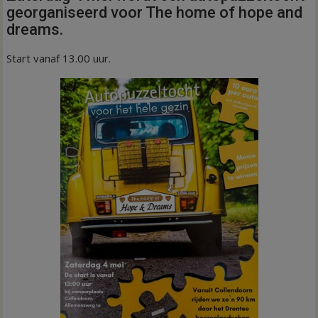
georganiseerd voor The home of hope and
dreams.
Start vanaf 13.00 uur.