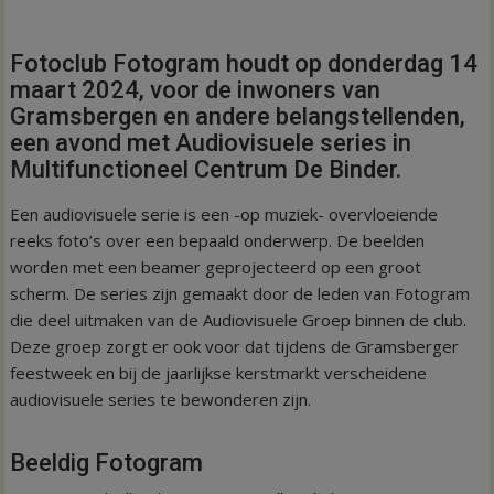
Fotoclub Fotogram houdt op donderdag 14
maart 2024, voor de inwoners van
Gramsbergen en andere belangstellenden,
een avond met Audiovisuele series in
Multifunctioneel Centrum De Binder.
Een audiovisuele serie is een -op muziek- overvloeiende
reeks foto’s over een bepaald onderwerp. De beelden
worden met een beamer geprojecteerd op een groot
scherm. De series zijn gemaakt door de leden van Fotogram
die deel uitmaken van de Audiovisuele Groep binnen de club.
Deze groep zorgt er ook voor dat tijdens de Gramsberger
feestweek en bij de jaarlijkse kerstmarkt verscheidene
audiovisuele series te bewonderen zijn.
Beeldig Fotogram