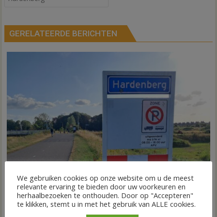
GERELATEERDE BERICHTEN
We gebruiken cookies op onze website om u de meest
relevante ervaring te bieden door uw voorkeuren en
herhaalbezoeken te onthouden. Door op "Accepteren"
te klikken, stemt u in met het gebruik van ALLE cookies.