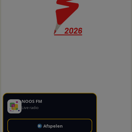
NOOS FM
Live radio
Afspelen