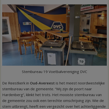
Stembureau 19 Voetbalvereniging DVC
De Reestkerk in
Oud-Avereest
is het meest noordwestelijke
stembureau van de gemeente. “Wij zijn de poort naar
Hardenberg”, klinkt het trots. Het mooiste stembureau van
de gemeente zou ook een terechte omschrijving zijn. Wie de
stem uitbrengt, heeft een vergezicht over het achterliggende