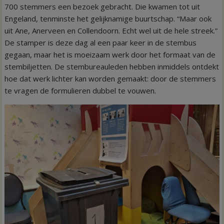
700 stemmers een bezoek gebracht. Die kwamen tot uit
Engeland, tenminste het gelijknamige buurtschap. “Maar ook
uit Ane, Anerveen en Collendoorn. Echt wel uit de hele streek.”
De stamper is deze dag al een paar keer in de stembus
gegaan, maar het is moeizaam werk door het formaat van de
stembiljetten. De stembureauleden hebben inmiddels ontdekt
hoe dat werk lichter kan worden gemaakt: door de stemmers
te vragen de formulieren dubbel te vouwen.