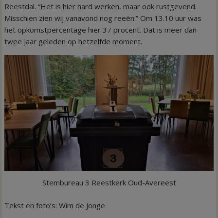
Reestdal. “Het is hier hard werken, maar ook rustgevend.
Misschien zien wij vanavond nog reeën.” Om 13.10 uur was
het opkomstpercentage hier 37 procent. Dat is meer dan
twee jaar geleden op hetzelfde moment.
Stembureau 3 Reestkerk Oud-Avereest
Tekst en foto’s: Wim de Jonge