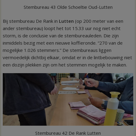
Stembureau 43 Olde Schoeltie Oud-Lutten
Bij stembureau De Rank in
Lutten
(op 200 meter van een
ander stembureau) loopt het tot 15.33 uur nog niet echt
storm, is de conclusie van de stembureauleden. Die zijn
inmiddels bezig met een nieuwe koffieronde. “270 van de
mogelijke 1.026 stemmers.” De stembureaus liggen
vermoedelijk dichtbij elkaar, omdat er in de lintbebouwing niet
een dozijn plekken zijn om het stemmen mogelijk te maken.
Stembureau 42 De Rank Lutten