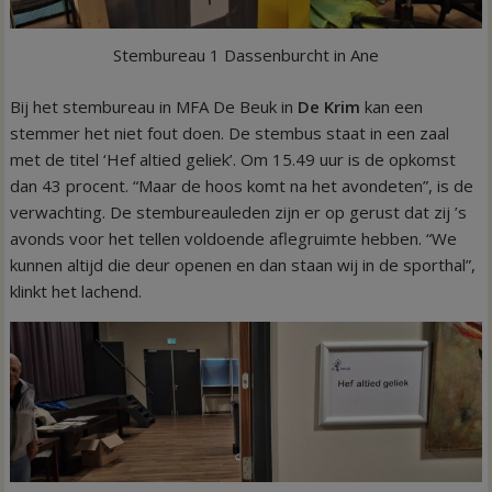
Stembureau 1 Dassenburcht in Ane
Bij het stembureau in MFA De Beuk in
De Krim
kan een
stemmer het niet fout doen. De stembus staat in een zaal
met de titel ‘Hef altied geliek’. Om 15.49 uur is de opkomst
dan 43 procent. “Maar de hoos komt na het avondeten”, is de
verwachting. De stembureauleden zijn er op gerust dat zij ’s
avonds voor het tellen voldoende aflegruimte hebben. “We
kunnen altijd die deur openen en dan staan wij in de sporthal”,
klinkt het lachend.