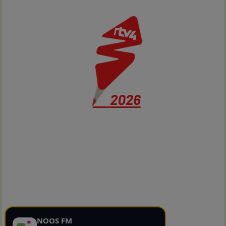
NOOS FM