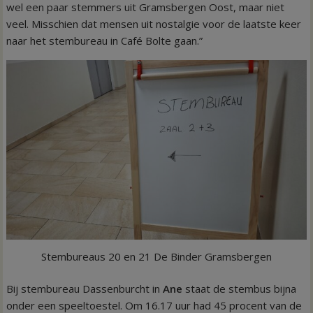
wel een paar stemmers uit Gramsbergen Oost, maar niet
veel. Misschien dat mensen uit nostalgie voor de laatste keer
naar het stembureau in Café Bolte gaan.”
Stembureaus 20 en 21 De Binder Gramsbergen
Bij stembureau Dassenburcht in
Ane
staat de stembus bijna
onder een speeltoestel. Om 16.17 uur had 45 procent van de