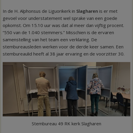
In de H. Alphonsus de Liguorikerk in
Slagharen
is er met
gevoel voor understatement wel sprake van een goede
opkomst. Om 15.10 uur was dat al meer dan vijftig procent.
“550 van de 1.040 stemmers.” Misschien is de ervaren
samenstelling van het team een verklaring. De
stembureausleden werken voor de derde keer samen. Een
stembureaulid heeft al 38 jaar ervaring en de voorzitter 30.
Stembureau 49 RK kerk Slagharen