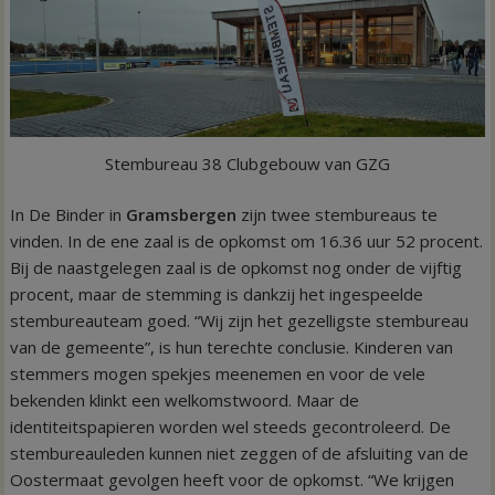
Stembureau 38 Clubgebouw van GZG
In De Binder in
Gramsbergen
zijn twee stembureaus te
vinden. In de ene zaal is de opkomst om 16.36 uur 52 procent.
Bij de naastgelegen zaal is de opkomst nog onder de vijftig
procent, maar de stemming is dankzij het ingespeelde
stembureauteam goed. “Wij zijn het gezelligste stembureau
van de gemeente”, is hun terechte conclusie. Kinderen van
stemmers mogen spekjes meenemen en voor de vele
bekenden klinkt een welkomstwoord. Maar de
identiteitspapieren worden wel steeds gecontroleerd. De
stembureauleden kunnen niet zeggen of de afsluiting van de
Oostermaat gevolgen heeft voor de opkomst. “We krijgen