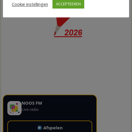
Cookie instellingen
ACCEPTEEREN
NOOS FM
Live radio
Afspelen