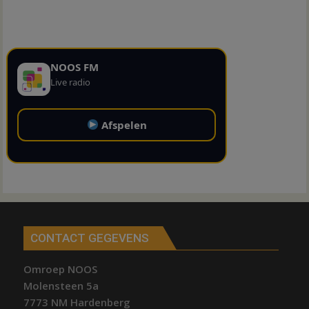
NOOS FM
Live radio
Afspelen
CONTACT GEGEVENS
Omroep NOOS
Molensteen 5a
7773 NM Hardenberg