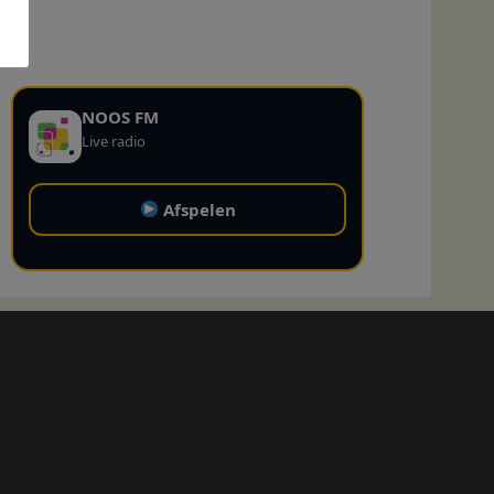
NOOS FM
Live radio
Afspelen