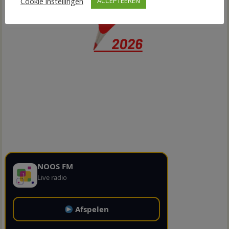
Cookie instellingen
ACCEPTEEREN
NOOS FM
Live radio
Afspelen