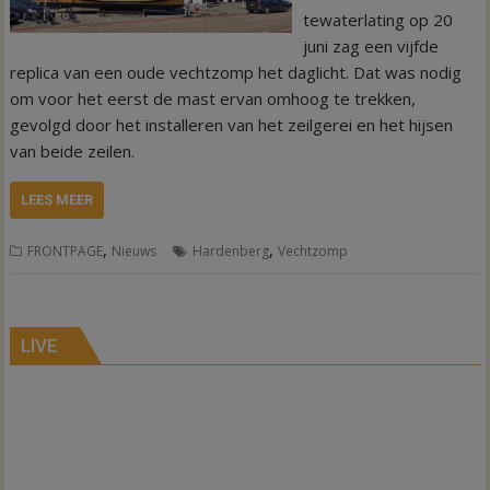
tewaterlating op 20
juni zag een vijfde
replica van een oude vechtzomp het daglicht. Dat was nodig
om voor het eerst de mast ervan omhoog te trekken,
gevolgd door het installeren van het zeilgerei en het hijsen
van beide zeilen.
LEES MEER
,
,
FRONTPAGE
Nieuws
Hardenberg
Vechtzomp
LIVE