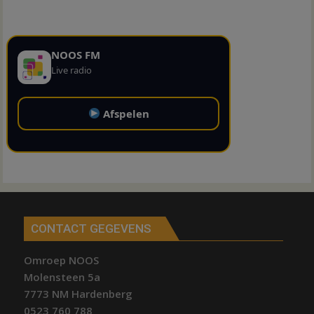
NOOS FM
Live radio
Afspelen
CONTACT GEGEVENS
Omroep NOOS
Molensteen 5a
7773 NM Hardenberg
0523 760 788