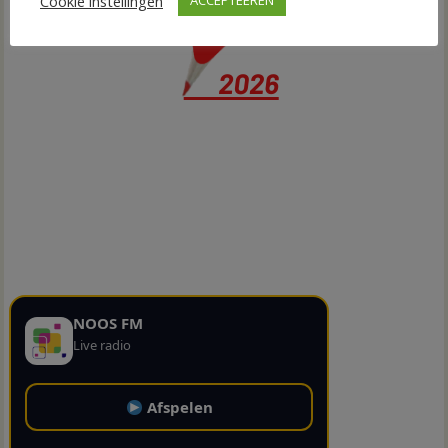
Cookie instellingen
ACCEPTEEREN
NOOS FM
Live radio
Afspelen