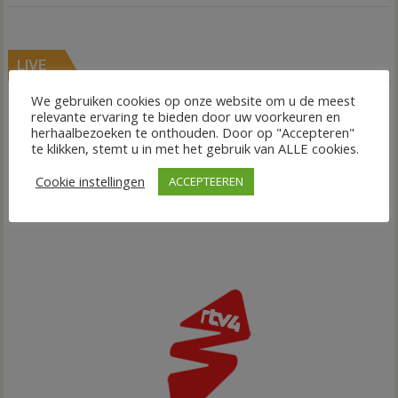
LIVE
We gebruiken cookies op onze website om u de meest
relevante ervaring te bieden door uw voorkeuren en
herhaalbezoeken te onthouden. Door op "Accepteren"
te klikken, stemt u in met het gebruik van ALLE cookies.
Cookie instellingen
ACCEPTEEREN