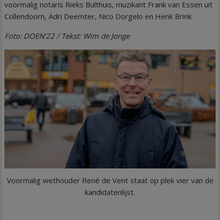
voormalig notaris Rieks Bulthuis, muzikant Frank van Essen uit
Collendoorn, Adri Deemter, Nico Dorgelo en Henk Brink.
Foto: DOEN’22 / Tekst: Wim de Jonge
Voormalig wethouder René de Vent staat op plek vier van de
kandidatenlijst.