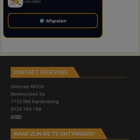
Live radio
Afspelen
CONTACT GEGEVENS
Omroep NOOS
Molensteen 5a
7773 NM Hardenberg
0523 760 788
ANBI
WAAR ZIJN WE TE ONTVANGEN?