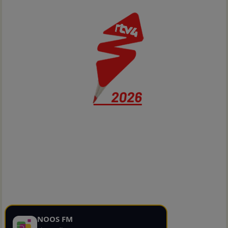
NOOS FM