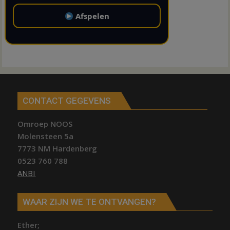
Afspelen
CONTACT GEGEVENS
Omroep NOOS
Molensteen 5a
7773 NM Hardenberg
0523 760 788
ANBI
WAAR ZIJN WE TE ONTVANGEN?
Ether;