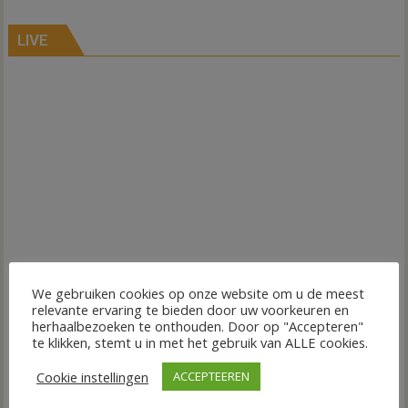
LIVE
We gebruiken cookies op onze website om u de meest
relevante ervaring te bieden door uw voorkeuren en
herhaalbezoeken te onthouden. Door op "Accepteren"
te klikken, stemt u in met het gebruik van ALLE cookies.
Cookie instellingen
ACCEPTEEREN