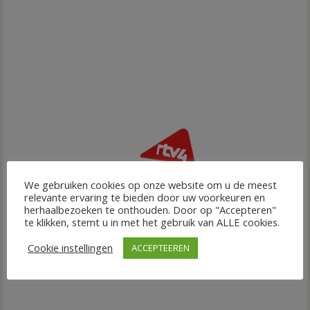
We gebruiken cookies op onze website om u de meest
relevante ervaring te bieden door uw voorkeuren en
herhaalbezoeken te onthouden. Door op "Accepteren"
te klikken, stemt u in met het gebruik van ALLE cookies.
Cookie instellingen
ACCEPTEEREN