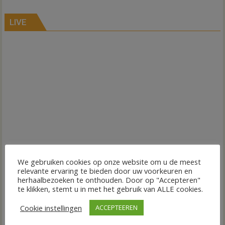
LIVE
We gebruiken cookies op onze website om u de meest
relevante ervaring te bieden door uw voorkeuren en
herhaalbezoeken te onthouden. Door op "Accepteren"
te klikken, stemt u in met het gebruik van ALLE cookies.
Cookie instellingen
ACCEPTEEREN