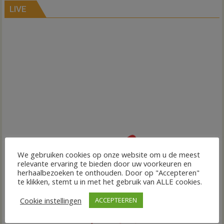
LIVE
We gebruiken cookies op onze website om u de meest
relevante ervaring te bieden door uw voorkeuren en
herhaalbezoeken te onthouden. Door op "Accepteren"
te klikken, stemt u in met het gebruik van ALLE cookies.
Cookie instellingen
ACCEPTEEREN