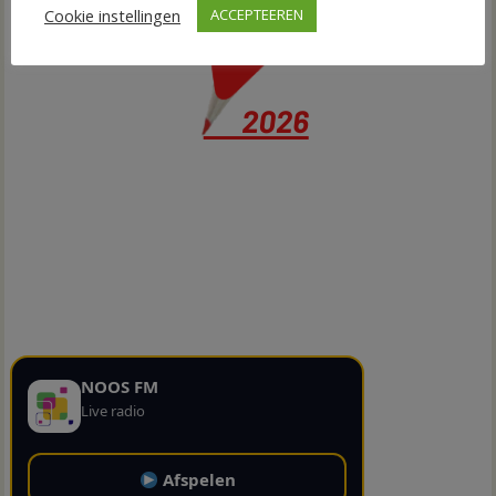
Cookie instellingen
ACCEPTEEREN
NOOS FM
Live radio
Afspelen