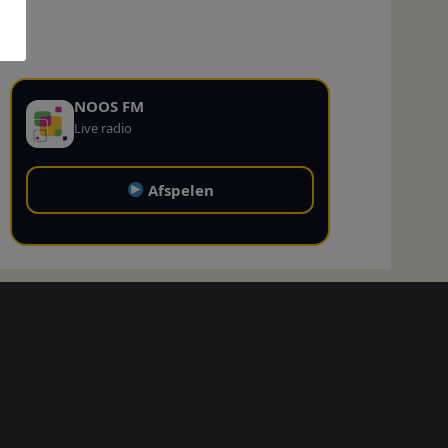
NOOS FM
Live radio
Afspelen