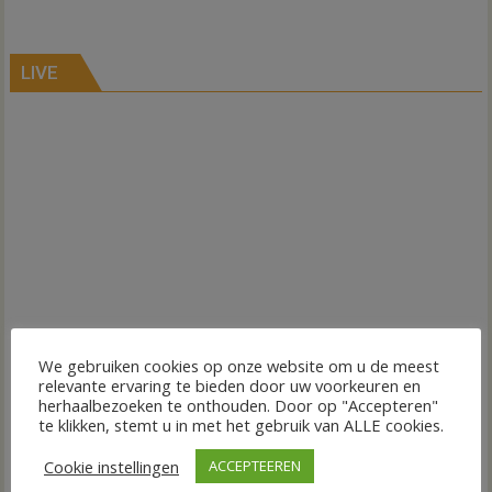
LIVE
We gebruiken cookies op onze website om u de meest
relevante ervaring te bieden door uw voorkeuren en
herhaalbezoeken te onthouden. Door op "Accepteren"
te klikken, stemt u in met het gebruik van ALLE cookies.
Cookie instellingen
ACCEPTEEREN