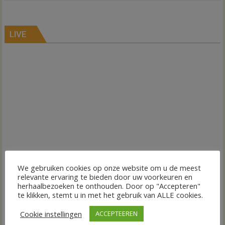
LIVE
We gebruiken cookies op onze website om u de meest
relevante ervaring te bieden door uw voorkeuren en
herhaalbezoeken te onthouden. Door op "Accepteren"
te klikken, stemt u in met het gebruik van ALLE cookies.
Cookie instellingen
ACCEPTEEREN