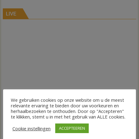
LIVE
We gebruiken cookies op onze website om u de meest
relevante ervaring te bieden door uw voorkeuren en
herhaalbezoeken te onthouden. Door op "Accepteren"
te klikken, stemt u in met het gebruik van ALLE cookies.
Cookie instellingen
ACCEPTEEREN