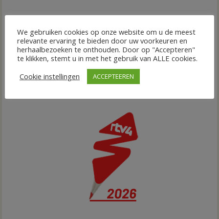
We gebruiken cookies op onze website om u de meest
relevante ervaring te bieden door uw voorkeuren en
herhaalbezoeken te onthouden. Door op "Accepteren"
te klikken, stemt u in met het gebruik van ALLE cookies.
Cookie instellingen
ACCEPTEEREN