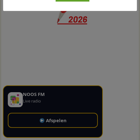
NOOS FM
Live radio
Afspelen