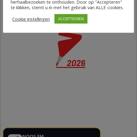
herhaalbezoeken te onthouden. Door op "Accepteren"
te klikken, stemt u in met het gebruik van ALLE cookies.
Cookie instellingen
ACCEPTEEREN
NOOS FM