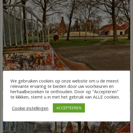
We gebruiken cookies op onze website om u de meest
relevante ervaring te bieden door uw voorkeuren en
herhaalbezoeken te onthouden. Door op "Accepteren"
te klikken, stemt u in met het gebruik van ALLE cookies.
Cookie instellingen
ACCEPTEEREN