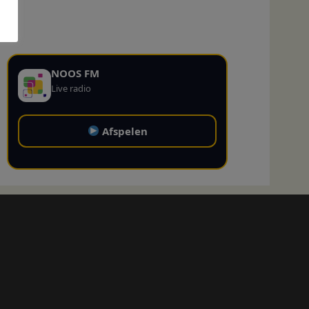
NOOS FM
Live radio
Afspelen