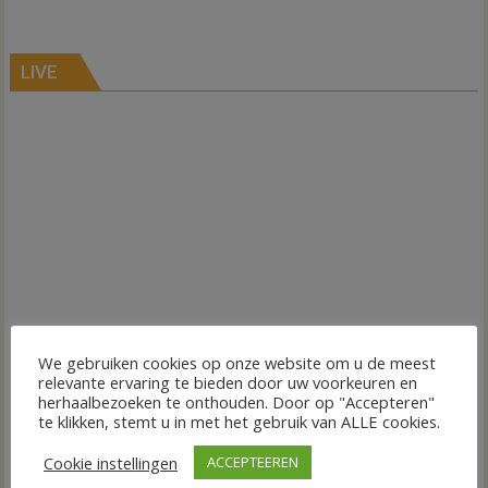
LIVE
We gebruiken cookies op onze website om u de meest
relevante ervaring te bieden door uw voorkeuren en
herhaalbezoeken te onthouden. Door op "Accepteren"
te klikken, stemt u in met het gebruik van ALLE cookies.
Cookie instellingen
ACCEPTEEREN