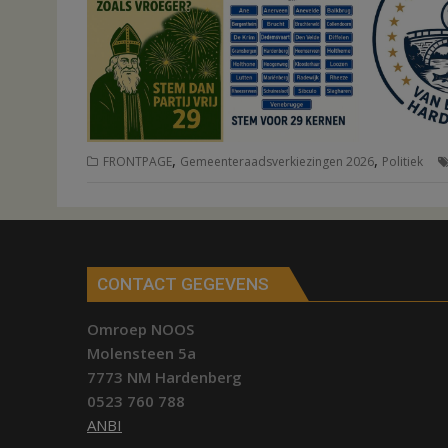
,
,
FRONTPAGE
Gemeenteraadsverkiezingen 2026
Politiek
CONTACT GEGEVENS
Omroep NOOS
Molensteen 5a
7773 NM Hardenberg
0523 760 788
ANBI