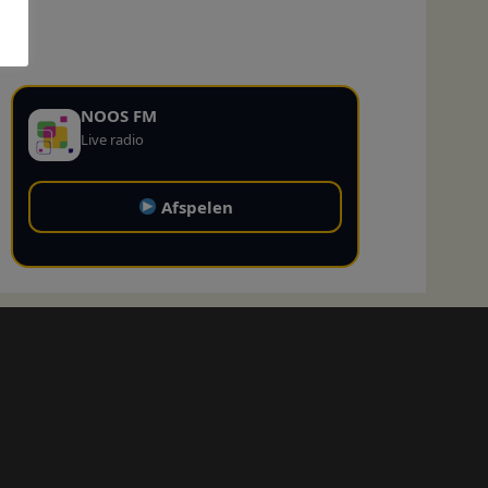
NOOS FM
Live radio
Afspelen