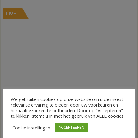
LIVE
We gebruiken cookies op onze website om u de meest
relevante ervaring te bieden door uw voorkeuren en
herhaalbezoeken te onthouden. Door op "Accepteren"
te klikken, stemt u in met het gebruik van ALLE cookies.
Cookie instellingen
ACCEPTEEREN