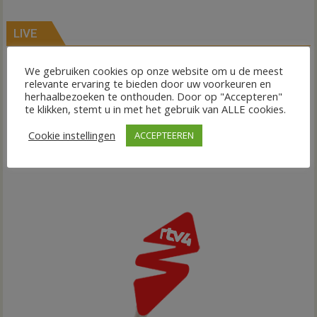
LIVE
We gebruiken cookies op onze website om u de meest
relevante ervaring te bieden door uw voorkeuren en
herhaalbezoeken te onthouden. Door op "Accepteren"
te klikken, stemt u in met het gebruik van ALLE cookies.
Cookie instellingen
ACCEPTEEREN