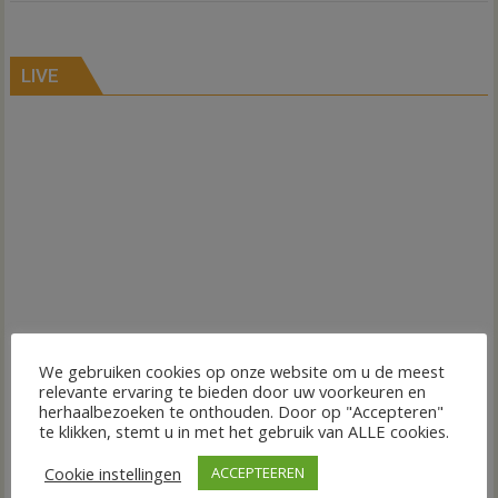
LIVE
We gebruiken cookies op onze website om u de meest
relevante ervaring te bieden door uw voorkeuren en
herhaalbezoeken te onthouden. Door op "Accepteren"
te klikken, stemt u in met het gebruik van ALLE cookies.
Cookie instellingen
ACCEPTEEREN