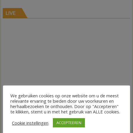
LIVE
We gebruiken cookies op onze website om u de meest
relevante ervaring te bieden door uw voorkeuren en
herhaalbezoeken te onthouden. Door op "Accepteren"
te klikken, stemt u in met het gebruik van ALLE cookies.
Cookie instellingen
ACCEPTEEREN