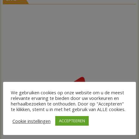
We gebruiken cookies op onze website om u de meest
relevante ervaring te bieden door uw voorkeuren en
herhaalbezoeken te onthouden. Door op "Accepteren"
te klikken, stemt u in met het gebruik van ALLE cookies.
Cookie instellingen
ACCEPTEEREN