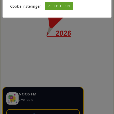
Cookie instellingen
ACCEPTEEREN
NOOS FM
Live radio