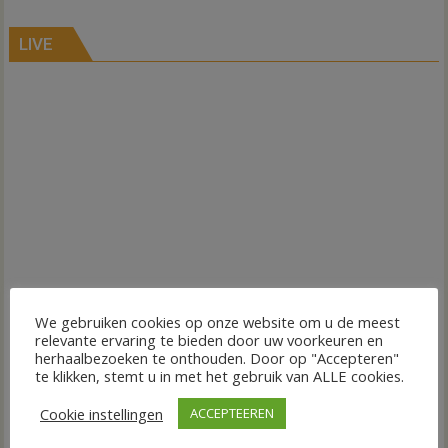
LIVE
We gebruiken cookies op onze website om u de meest
relevante ervaring te bieden door uw voorkeuren en
herhaalbezoeken te onthouden. Door op "Accepteren"
te klikken, stemt u in met het gebruik van ALLE cookies.
Cookie instellingen
ACCEPTEEREN