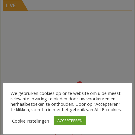
LIVE
We gebruiken cookies op onze website om u de meest
relevante ervaring te bieden door uw voorkeuren en
herhaalbezoeken te onthouden. Door op "Accepteren"
te klikken, stemt u in met het gebruik van ALLE cookies.
Cookie instellingen
ACCEPTEEREN