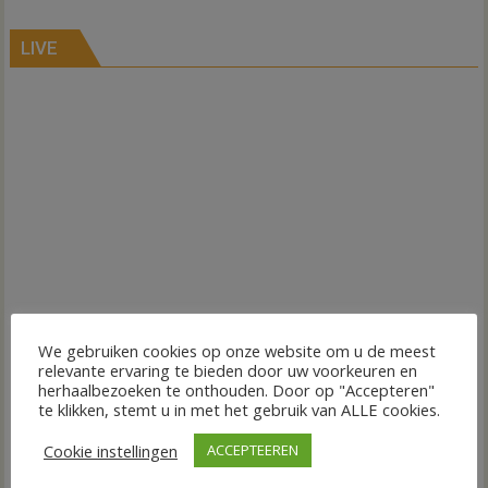
LIVE
We gebruiken cookies op onze website om u de meest
relevante ervaring te bieden door uw voorkeuren en
herhaalbezoeken te onthouden. Door op "Accepteren"
te klikken, stemt u in met het gebruik van ALLE cookies.
Cookie instellingen
ACCEPTEEREN