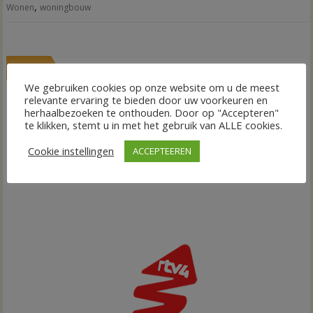
,
Wonen
woningbouw
LIVE
We gebruiken cookies op onze website om u de meest
relevante ervaring te bieden door uw voorkeuren en
herhaalbezoeken te onthouden. Door op "Accepteren"
te klikken, stemt u in met het gebruik van ALLE cookies.
Cookie instellingen
ACCEPTEEREN