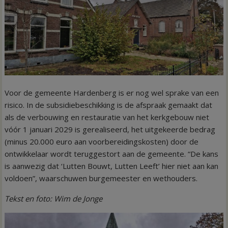
Voor de gemeente Hardenberg is er nog wel sprake van een
risico. In de subsidiebeschikking is de afspraak gemaakt dat
als de verbouwing en restauratie van het kerkgebouw niet
vóór 1 januari 2029 is gerealiseerd, het uitgekeerde bedrag
(minus 20.000 euro aan voorbereidingskosten) door de
ontwikkelaar wordt teruggestort aan de gemeente. “De kans
is aanwezig dat ‘Lutten Bouwt, Lutten Leeft’ hier niet aan kan
voldoen”, waarschuwen burgemeester en wethouders.
Tekst en foto: Wim de Jonge