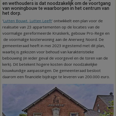
en wethouders is dat noodzakelijk om de voortgang
van woningbouw te waarborgen in het centrum van
het dorp.
‘
Lutten Bouwt, Lutten Leeft
’ ontwikkelt een plan voor de
realisatie van 23 appartementen op de locaties van de
voormalige gereformeerde Kruiskerk, gebouw Pro-Rege en
de voormalige kosterwoning aan de Anerweg Noord. De
gemeenteraad heeft in mei 2023 ingestemd met dit plan,
waarbij is gekozen voor behoud van karakteristieke
bebouwing (in ieder geval de voorgevel en de toren van de
kerk). Dit betekent hogere kosten door noodzakelijke
bouwkundige aanpassingen. De gemeenteraad besloot
daarom een financiële bijdrage te leveren van 200.000 euro.