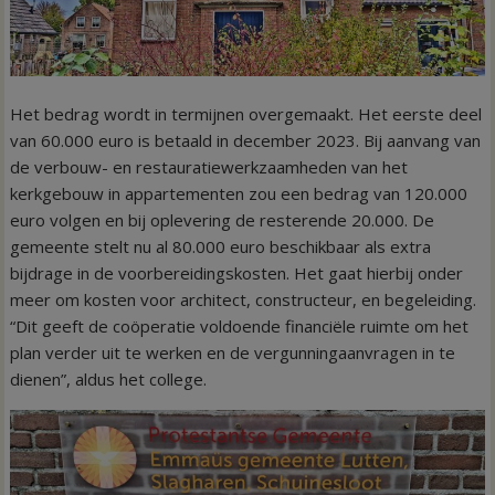
Het bedrag wordt in termijnen overgemaakt. Het eerste deel
van 60.000 euro is betaald in december 2023. Bij aanvang van
de verbouw- en restauratiewerkzaamheden van het
kerkgebouw in appartementen zou een bedrag van 120.000
euro volgen en bij oplevering de resterende 20.000. De
gemeente stelt nu al 80.000 euro beschikbaar als extra
bijdrage in de voorbereidingskosten. Het gaat hierbij onder
meer om kosten voor architect, constructeur, en begeleiding.
“Dit geeft de coöperatie voldoende financiële ruimte om het
plan verder uit te werken en de vergunningaanvragen in te
dienen”, aldus het college.