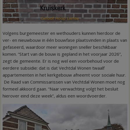
Volgens burgemeester en wethouders kunnen hierdoor de
ver- en nieuwbouw in één bouwfase plaatsvinden in plaats van
gefaseerd, waardoor meer woningen sneller beschikbaar
komen. “Start van de bouw is gepland in het voorjaar 2026”,
zegt de gemeente. Er is nog wel een voorbehoud voor de
eerdere subsidie: dat is dat Vechtdal Wonen twaalf
appartementen in het kerkgebouw afneemt voor sociale huur.
De Raad van Commissarissen van Vechtdal Wonen moet nog
formeel akkoord gaan. “Naar verwachting volgt het besluit
hierover eind deze week”, aldus een woordvoerder.