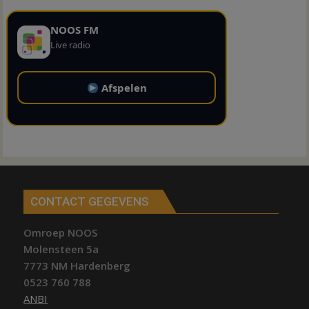
NOOS FM
Live radio
Afspelen
CONTACT GEGEVENS
Omroep NOOS
Molensteen 5a
7773 NM Hardenberg
0523 760 788
ANBI