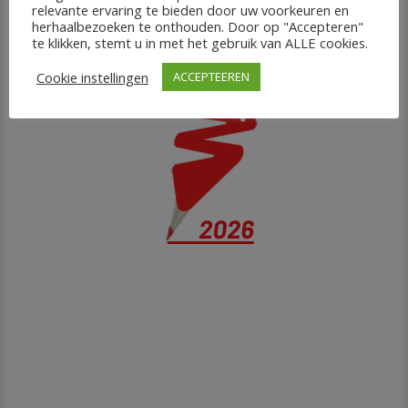
relevante ervaring te bieden door uw voorkeuren en
herhaalbezoeken te onthouden. Door op "Accepteren"
te klikken, stemt u in met het gebruik van ALLE cookies.
Cookie instellingen
ACCEPTEEREN