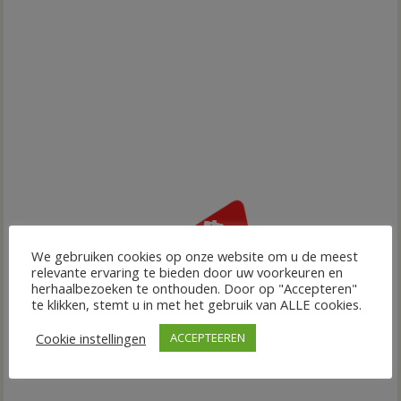
We gebruiken cookies op onze website om u de meest
relevante ervaring te bieden door uw voorkeuren en
herhaalbezoeken te onthouden. Door op "Accepteren"
te klikken, stemt u in met het gebruik van ALLE cookies.
Cookie instellingen
ACCEPTEEREN