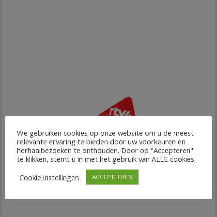
We gebruiken cookies op onze website om u de meest
relevante ervaring te bieden door uw voorkeuren en
herhaalbezoeken te onthouden. Door op "Accepteren"
te klikken, stemt u in met het gebruik van ALLE cookies.
Cookie instellingen
ACCEPTEEREN