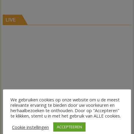
LIVE
We gebruiken cookies op onze website om u de meest
relevante ervaring te bieden door uw voorkeuren en
herhaalbezoeken te onthouden. Door op "Accepteren"
te klikken, stemt u in met het gebruik van ALLE cookies.
Cookie instellingen
ACCEPTEEREN