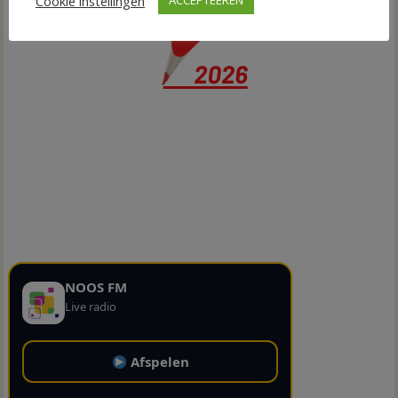
Cookie instellingen
ACCEPTEEREN
NOOS FM
Live radio
Afspelen