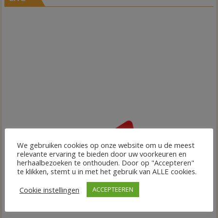
We gebruiken cookies op onze website om u de meest
relevante ervaring te bieden door uw voorkeuren en
herhaalbezoeken te onthouden. Door op "Accepteren"
te klikken, stemt u in met het gebruik van ALLE cookies.
Cookie instellingen
ACCEPTEEREN