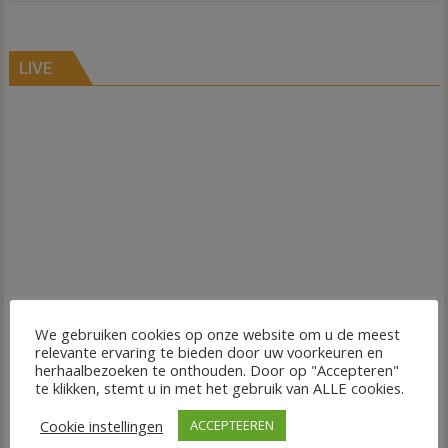
LIVE
We gebruiken cookies op onze website om u de meest
relevante ervaring te bieden door uw voorkeuren en
herhaalbezoeken te onthouden. Door op "Accepteren"
te klikken, stemt u in met het gebruik van ALLE cookies.
Cookie instellingen
ACCEPTEEREN