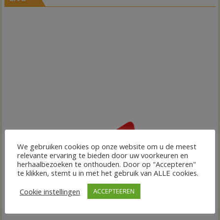
We gebruiken cookies op onze website om u de meest
relevante ervaring te bieden door uw voorkeuren en
herhaalbezoeken te onthouden. Door op "Accepteren"
te klikken, stemt u in met het gebruik van ALLE cookies.
Cookie instellingen
ACCEPTEEREN