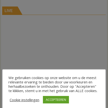
LIVE
We gebruiken cookies op onze website om u de meest
relevante ervaring te bieden door uw voorkeuren en
herhaalbezoeken te onthouden. Door op "Accepteren"
te klikken, stemt u in met het gebruik van ALLE cookies.
Cookie instellingen
ACCEPTEEREN